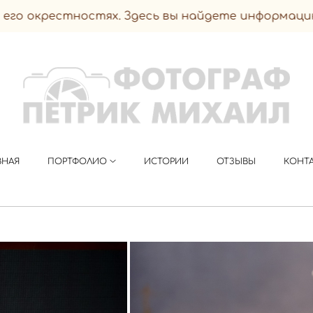
ностях. Здесь вы найдете информацию обо мне и
ВНАЯ
ПОРТФОЛИО
ИСТОРИИ
ОТЗЫВЫ
КОНТ