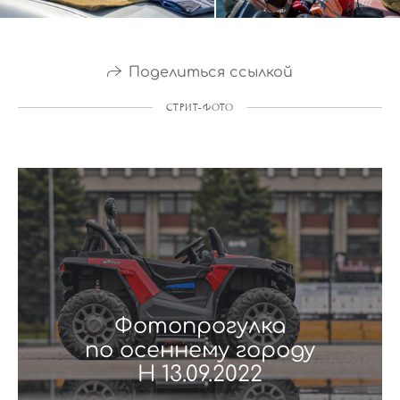
Поделиться ссылкой
СТРИТ-ФОТО
Фотопрогулка
по осеннему городу
Н 13.09.2022