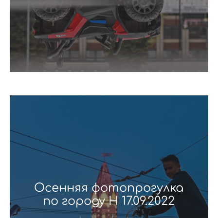
Осенняя фотопрогулка
по городу Н 17.09.2022