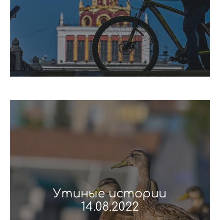
Утиные истории
14.08.2022